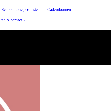
Schoonheidsspecialiste
Cadeaubonnen
ren & contact