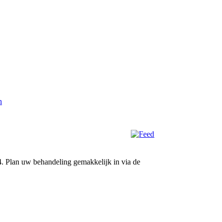
n
4. Plan uw behandeling gemakkelijk in via de