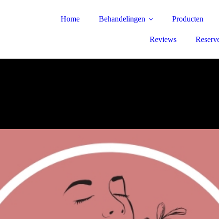
Home
Behandelingen
Producten
Reviews
Reserve