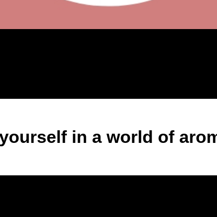
yourself in a world of aro