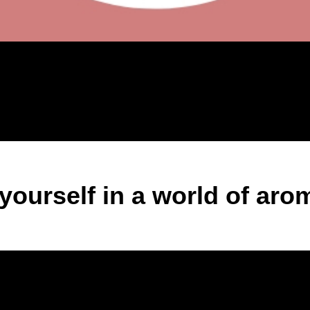
yourself in a world of aro