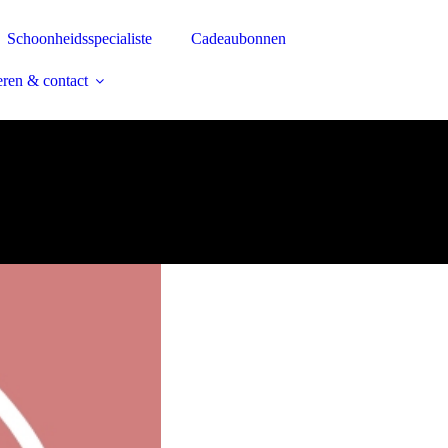
Schoonheidsspecialiste
Cadeaubonnen
ren & contact