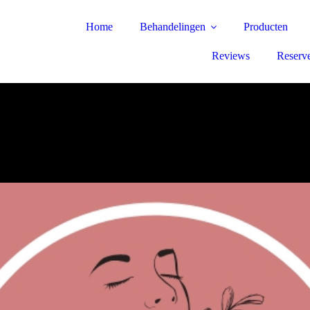
Home
Behandelingen
Producten
Reviews
Reserve