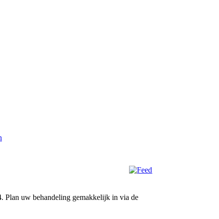
n
4. Plan uw behandeling gemakkelijk in via de